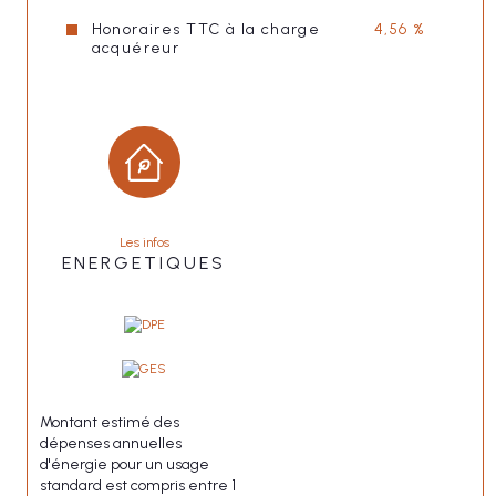
Honoraires TTC à la charge
4,56 %
acquéreur
Les infos
ENERGETIQUES
Montant estimé des
dépenses annuelles
d'énergie pour un usage
standard est compris entre 1