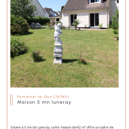
Fontaine-le-Dun (76740)
maison 5 mn luneray
Située à 5 mn de Luneray, cette maison de142 m² offre un cadre de 