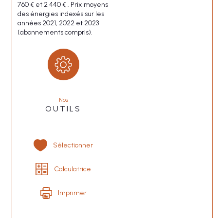
760 € et 2 440 € . Prix moyens
des énergies indexés sur les
années 2021, 2022 et 2023
(abonnements compris).
Nos
OUTILS
Sélectionner
Calculatrice
Imprimer