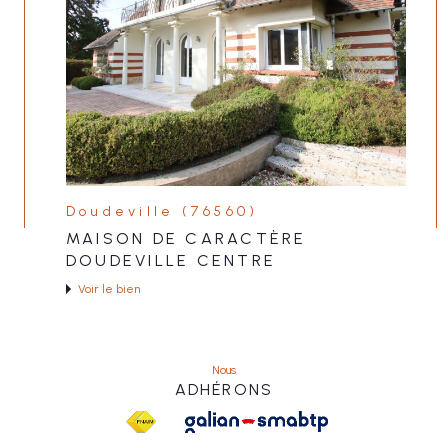
Doudeville (76560)
MAISON DE CARACTÈRE
DOUDEVILLE CENTRE
Voir le bien
Nous
ADHÉRONS