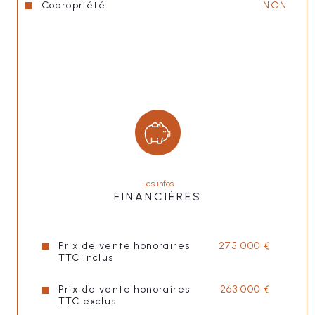
Copropriété
NON
Les infos
FINANCIÈRES
Prix de vente honoraires
275 000 €
TTC inclus
Prix de vente honoraires
263 000 €
TTC exclus