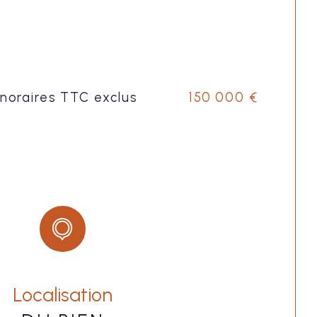
onoraires TTC exclus
150 000 €
Localisation