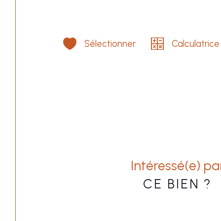
Sélectionner
Calculatrice
Intéressé(e) pa
CE BIEN ?