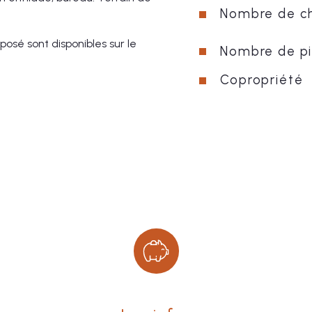
Nombre de c
posé sont disponibles sur le 
Nombre de p
Copropriété