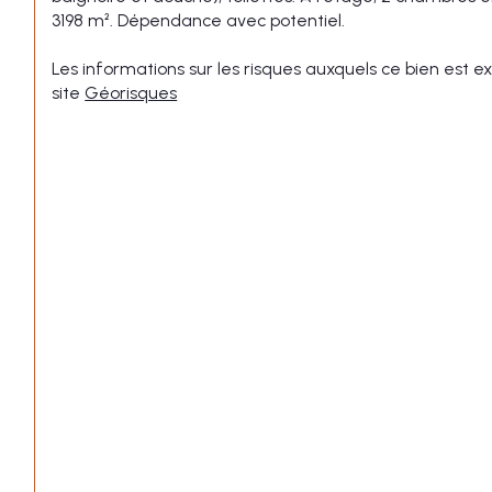
3198 m². Dépendance avec potentiel.
Les informations sur les risques auxquels ce bien est ex
site 
Géorisques