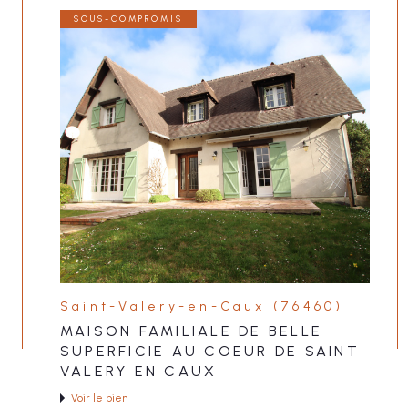
SOUS-COMPROMIS
Saint-Valery-en-Caux (76460)
MAISON FAMILIALE DE BELLE
SUPERFICIE AU COEUR DE SAINT
VALERY EN CAUX
Voir le bien