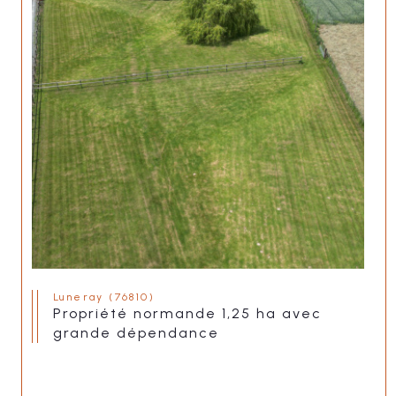
Luneray (76810)
propriété normande 1,25 ha avec
grande dépendance