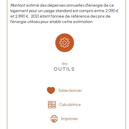
Montant estimé des dépenses annuelles d'énergie de ce
logement pour un usage standard est compris entre 2 090 €
et 2 890 € . 2021 étant l'année de référence des prix de
l'énergie utilisés pour établir cette estimation.
Nos
OUTILS
Sélectionner
Calculatrice
Imprimer