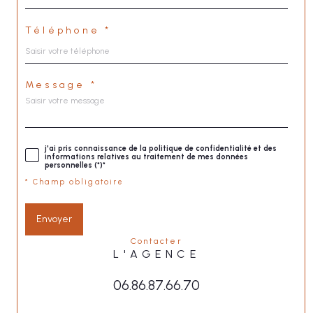
Téléphone *
Message *
j'ai pris connaissance de la politique de confidentialité et des
informations relatives au traitement de mes données
personnelles (*)*
* Champ obligatoire
Envoyer
contacter
L'AGENCE
06.86.87.66.70