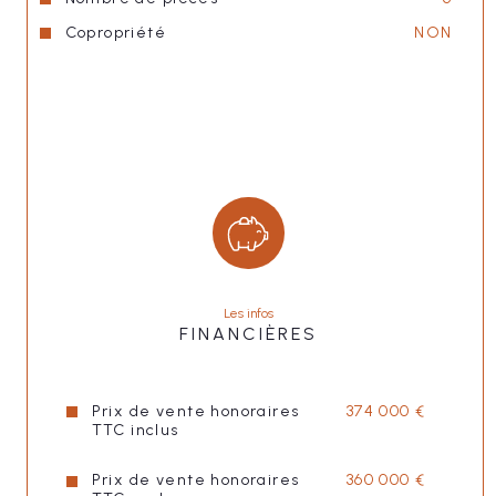
Copropriété
NON
Les infos
FINANCIÈRES
Prix de vente honoraires
374 000 €
TTC inclus
Prix de vente honoraires
360 000 €