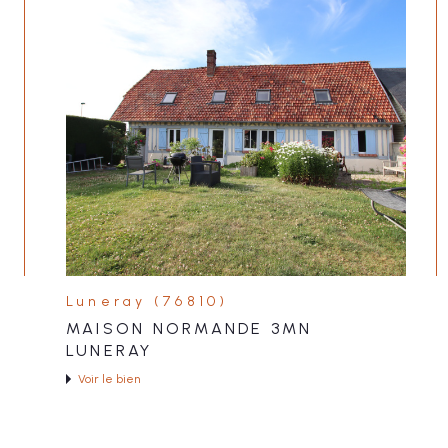
Luneray (76810)
MAISON NORMANDE 3MN
LUNERAY
Voir le bien