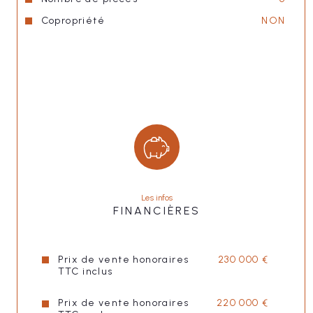
Copropriété
NON
Les infos
FINANCIÈRES
Prix de vente honoraires
230 000 €
TTC inclus
Prix de vente honoraires
220 000 €