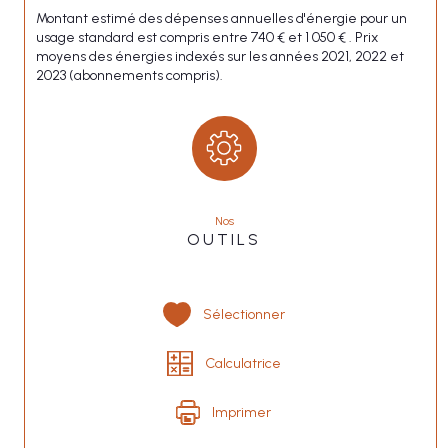
Montant estimé des dépenses annuelles d'énergie pour un
usage standard est compris entre 740 € et 1 050 € . Prix
moyens des énergies indexés sur les années 2021, 2022 et
2023 (abonnements compris).
Nos
OUTILS
Sélectionner
Calculatrice
Imprimer