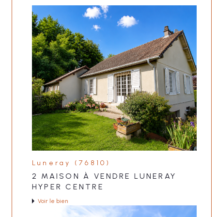
Luneray (76810)
2 MAISON À VENDRE LUNERAY
HYPER CENTRE
Voir le bien