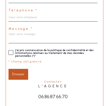
Téléphone *
Message *
j'ai pris connaissance de la politique de confidentialité et des
informations relatives au traitement de mes données
personnelles (*)*
* Champ obligatoire
Envoyer
contacter
L'AGENCE
06.86.87.66.70