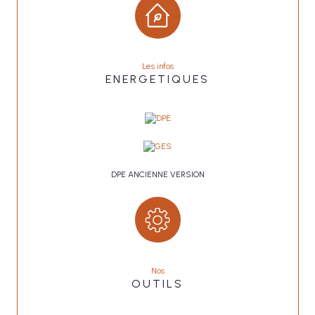
Les infos
ENERGETIQUES
DPE ANCIENNE VERSION
Nos
OUTILS