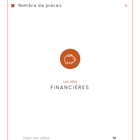
Nombre de pièces
6
Les infos
FINANCIÈRES
Saisir une valeur