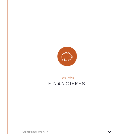
Les infos
FINANCIÈRES
Saisir une valeur