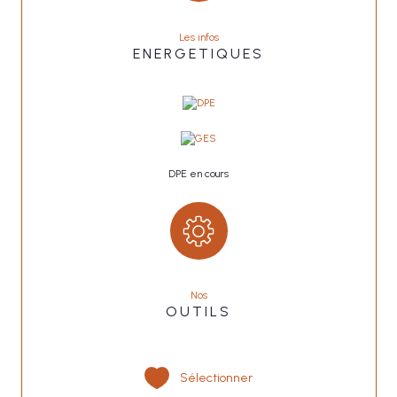
Les infos
ENERGETIQUES
DPE en cours
Nos
OUTILS
Sélectionner