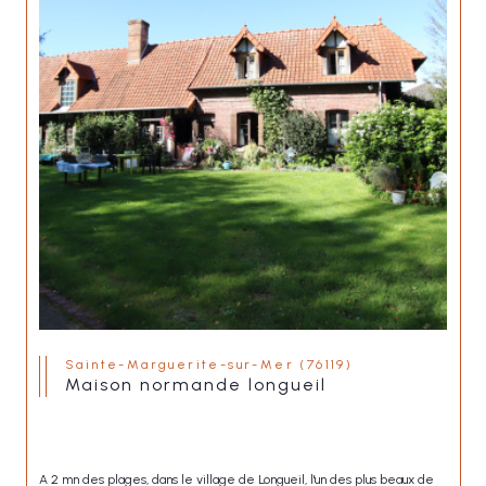
Sainte-Marguerite-sur-Mer (76119)
maison normande longueil
A 2 mn des plages, dans le village de Longueil, l'un des plus beaux de 